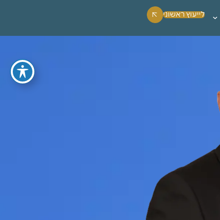
לייעוץ ראשוני